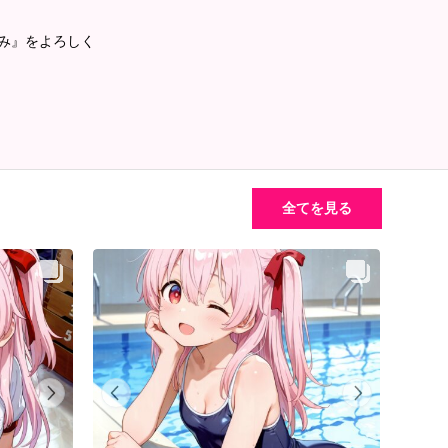
るみ』をよろしく
全てを見る