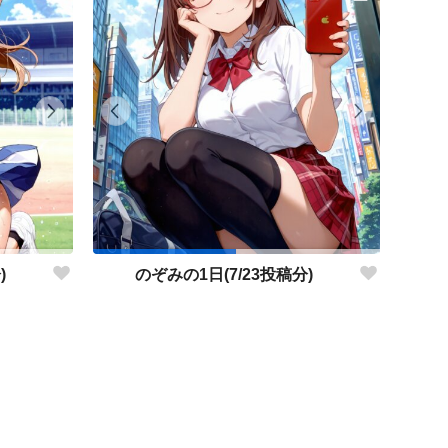
)
のぞみの1日(7/23投稿分)