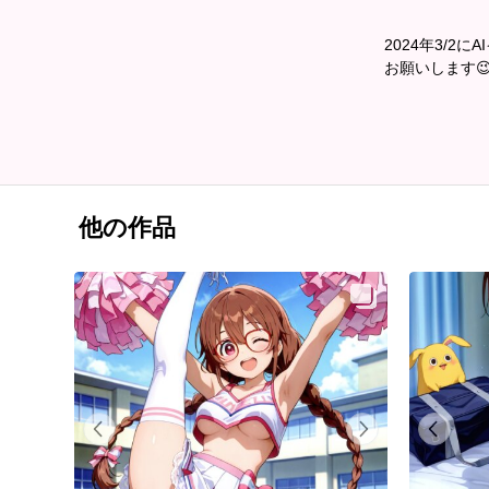
2024年3/
お願いします
他の作品