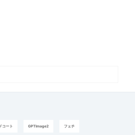
ドコート
GPTImage2
フェチ