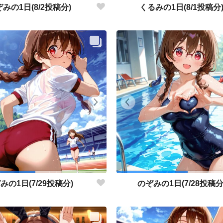
みの1日(8/2投稿分)
くるみの1日(8/1投稿分
みの1日(7/29投稿分)
のぞみの1日(7/28投稿分