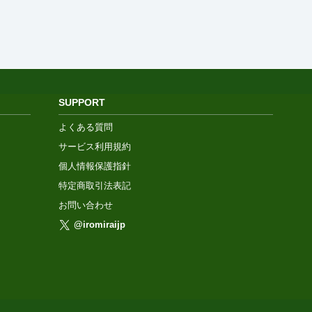
SUPPORT
よくある質問
サービス利用規約
個人情報保護指針
特定商取引法表記
お問い合わせ
@iromiraijp