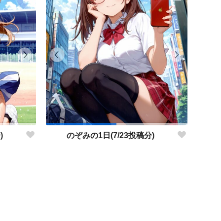
)
のぞみの1日(7/23投稿分)