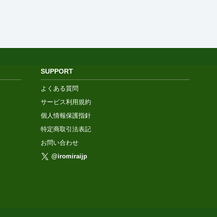
SUPPORT
よくある質問
サービス利用規約
個人情報保護指針
特定商取引法表記
お問い合わせ
@iromiraijp