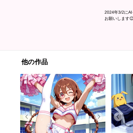
2024年3/
お願いします
他の作品