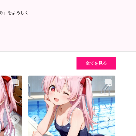
るみ』をよろしく
全てを見る