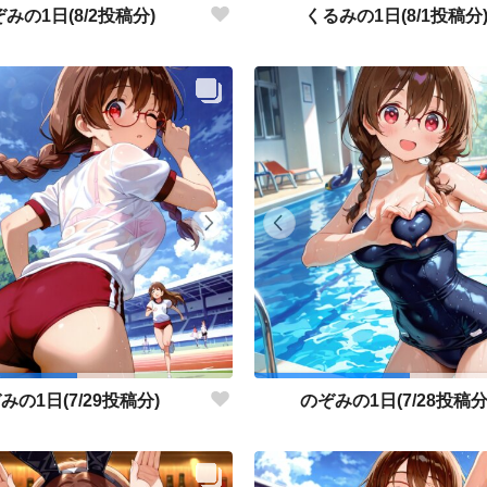
みの1日(8/2投稿分)
くるみの1日(8/1投稿分
みの1日(7/29投稿分)
のぞみの1日(7/28投稿分