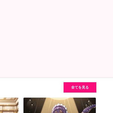
全てを見る