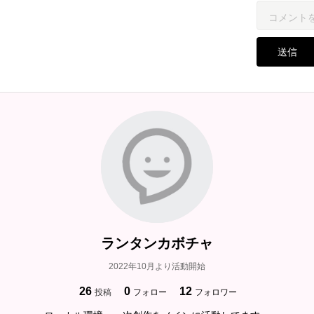
送信
ランタンカボチャ
2022年10月より活動開始
26
0
12
投稿
フォロー
フォロワー