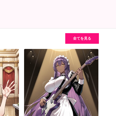
全てを見る