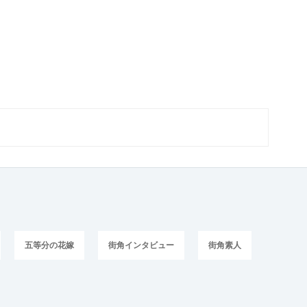
五等分の花嫁
街角インタビュー
街角素人