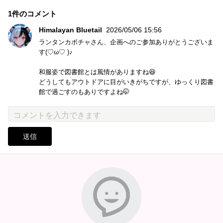
1件のコメント
Himalayan Bluetail
2026/05/06 15:56
ランタンカボチャさん、企画へのご参加ありがとうございま
す(⁠♡⁠ω⁠♡⁠ ⁠)⁠♪
和服姿で図書館とは風情がありますね😆
どうしてもアウトドアに目がいきがちですが、ゆっくり図書
館で過ごすのもありですよね🤭
送信