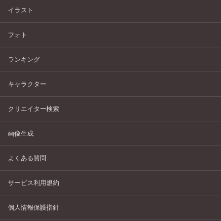
イラスト
フォト
ランキング
キャラクター
クリエイター検索
画像生成
よくある質問
サービス利用規約
個人情報保護指針