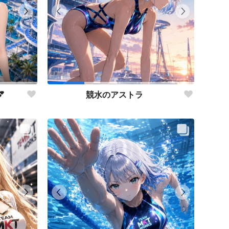

競水のアストラ