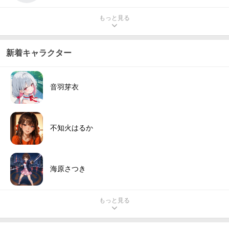
もっと見る
新着キャラクター
音羽芽衣
不知火はるか
海原さつき
もっと見る