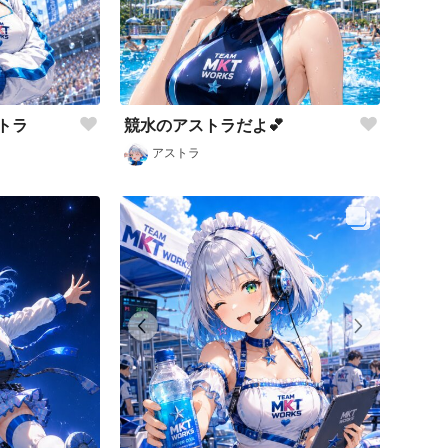
トラ
競水のアストラだよ💕
アストラ