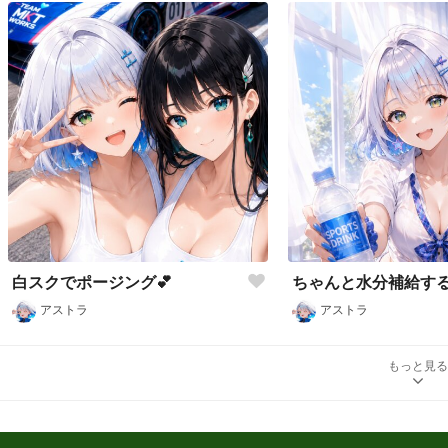
白スクでポージング💕
ちゃんと水分補給する
アストラ
アストラ
もっと見る