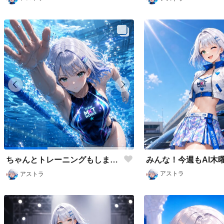
ちゃんとトレーニングもします😉✨
アストラ
アストラ