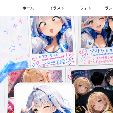
ホーム
イラスト
フォト
ラン