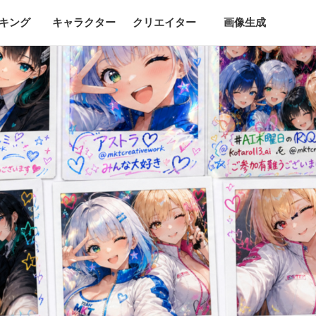
キング
キャラクター
クリエイター
画像生成