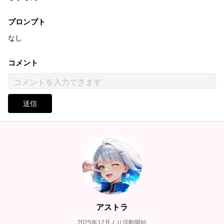
プロンプト
なし
コメント
送信
アストラ
2025年12月より活動開始