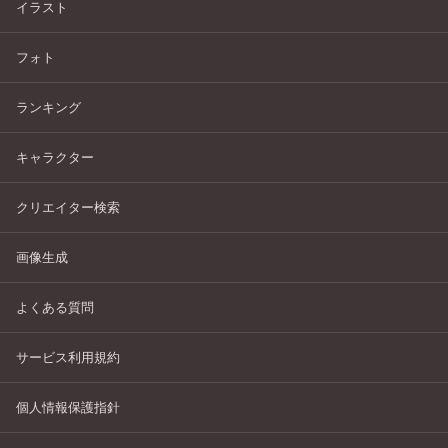
イラスト
フォト
ランキング
キャラクター
クリエイター検索
画像生成
よくある質問
サービス利用規約
個人情報保護指針