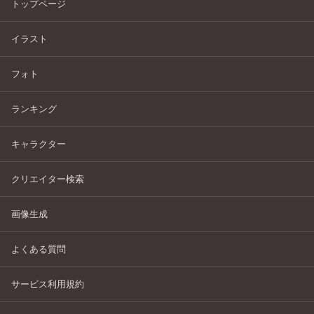
トップページ
イラスト
フォト
ランキング
キャラクター
クリエイター検索
画像生成
よくある質問
サービス利用規約