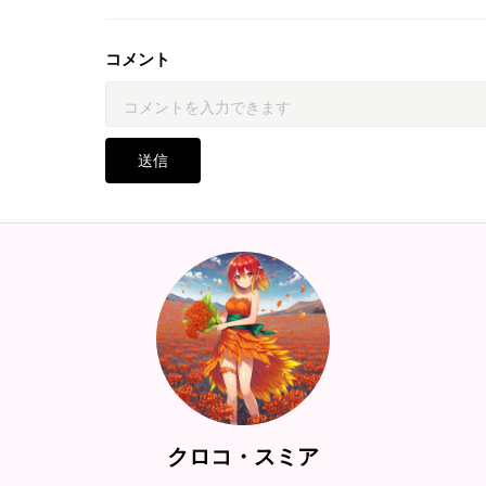
コメント
送信
クロコ・スミア