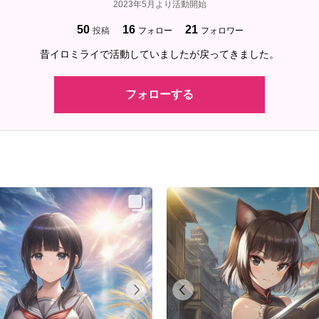
2023年5月より活動開始
50
16
21
投稿
フォロー
フォロワー
昔イロミライで活動していましたが戻ってきました。
フォローする