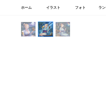
ホーム
イラスト
フォト
ラン