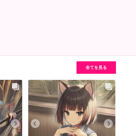
全てを見る