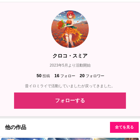
クロコ・スミア
2023年5月より活動開始
50
16
20
投稿
フォロー
フォロワー
昔イロミライで活動していましたが戻ってきました。
フォローする
他の作品
全てを見る