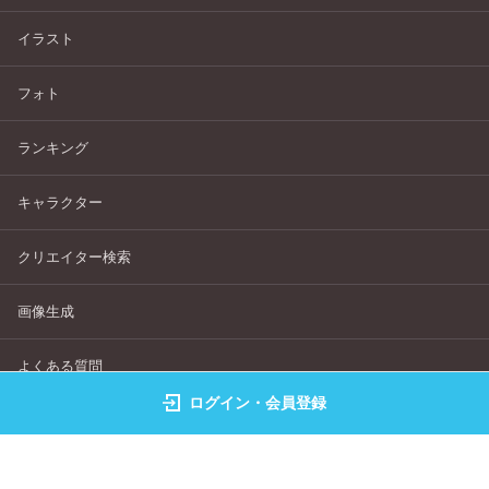
イラスト
フォト
ランキング
キャラクター
クリエイター検索
画像生成
よくある質問
ログイン・会員登録
サービス利用規約
個人情報保護指針