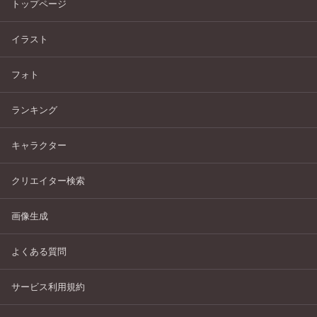
トップページ
イラスト
フォト
ランキング
キャラクター
クリエイター検索
画像生成
よくある質問
サービス利用規約