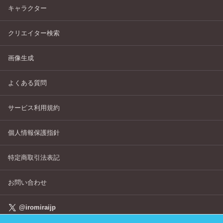
キャラクター
クリエイター検索
画像生成
よくある質問
サービス利用規約
個人情報保護指針
特定商取引法表記
お問い合わせ
@iromiraijp