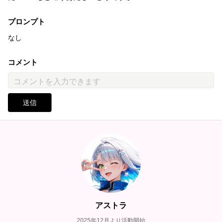
プロンプト
なし
コメント
送信
アストラ
2025年12月より活動開始