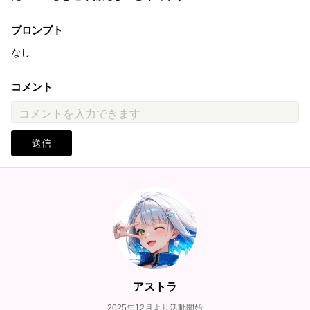
プロンプト
なし
コメント
送信
アストラ
2025年12月より活動開始