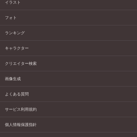
イラスト
フォト
ランキング
キャラクター
クリエイター検索
画像生成
よくある質問
サービス利用規約
個人情報保護指針