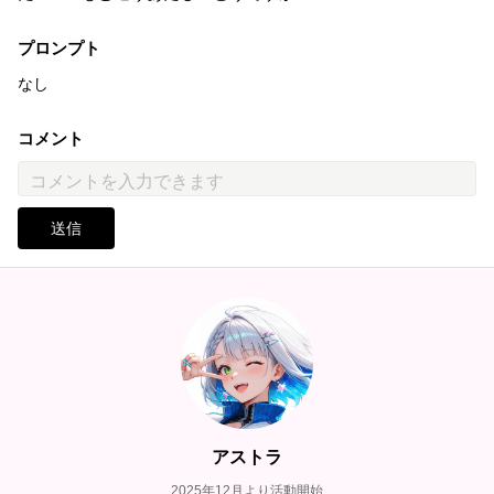
プロンプト
なし
コメント
送信
アストラ
2025年12月より活動開始