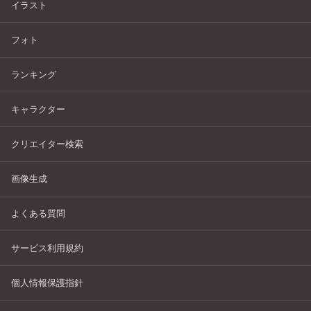
イラスト
フォト
ランキング
キャラクター
クリエイター検索
画像生成
よくある質問
サービス利用規約
個人情報保護指針