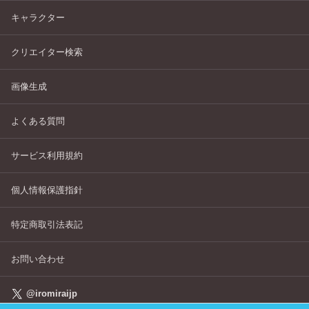
キャラクター
クリエイター検索
画像生成
よくある質問
サービス利用規約
個人情報保護指針
特定商取引法表記
お問い合わせ
@iromiraijp