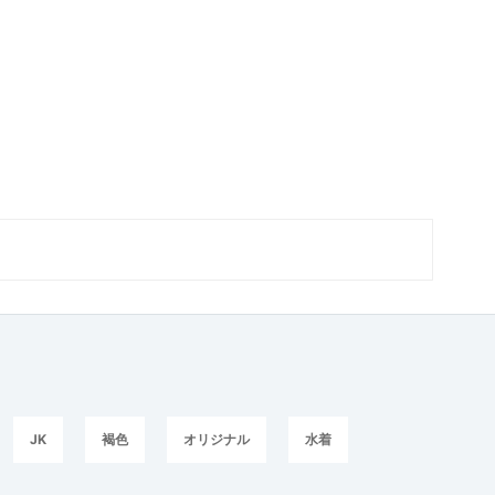
JK
褐色
オリジナル
水着