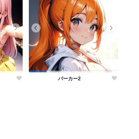
パーカー2