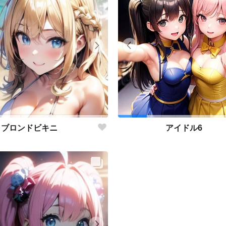
ブロンドビキニ
アイドル6