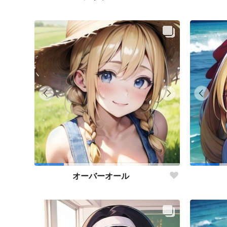
オーバーオール