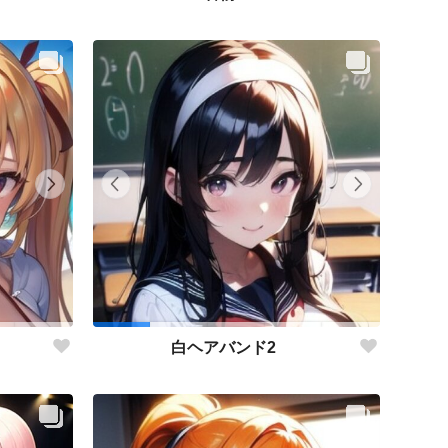
白ヘアバンド2