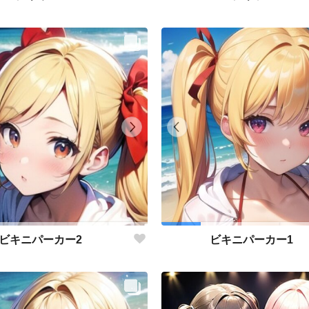
ビキニパーカー2
ビキニパーカー1