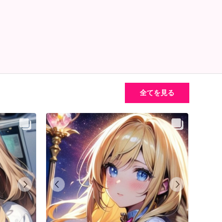
全てを見る