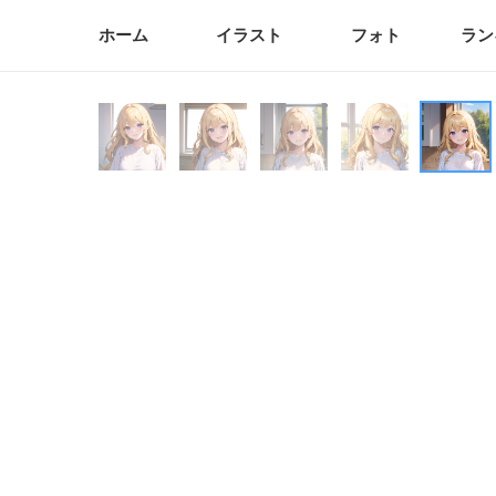
ホーム
イラスト
フォト
ラン