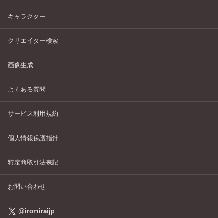
キャラクター
クリエイター検索
画像生成
よくある質問
サービス利用規約
個人情報保護指針
特定商取引法表記
お問い合わせ
@iromiraijp