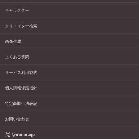
キャラクター
クリエイター検索
画像生成
よくある質問
サービス利用規約
個人情報保護指針
特定商取引法表記
お問い合わせ
@iromiraijp