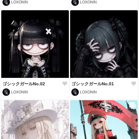
LOXONIN
LOXONIN
ゴシックガールNo.02
ゴシックガールNo.01
LOXONIN
LOXONIN