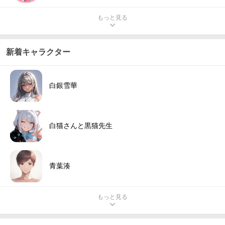
もっと見る
新着キャラクター
白銀雪華
白猫さんと黒猫先生
青葉湊
もっと見る