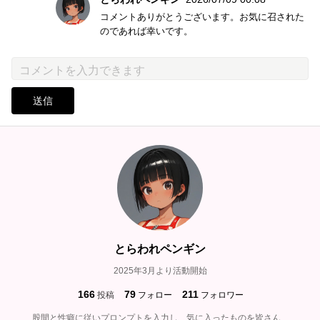
コメントありがとうございます。お気に召された
のであれば幸いです。
送信
とらわれペンギン
2025年3月より活動開始
166
79
211
投稿
フォロー
フォロワー
股間と性癖に従いプロンプトを入力し、気に入ったものを皆さん