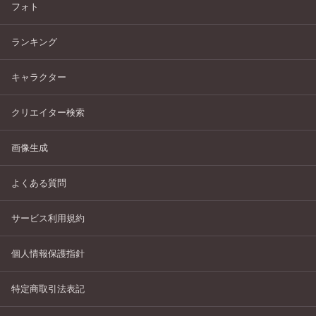
フォト
ランキング
キャラクター
クリエイター検索
画像生成
よくある質問
サービス利用規約
個人情報保護指針
特定商取引法表記