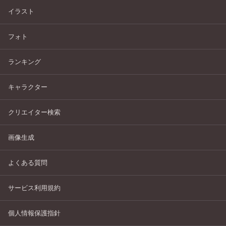
イラスト
フォト
ランキング
キャラクター
クリエイター検索
画像生成
よくある質問
サービス利用規約
個人情報保護指針