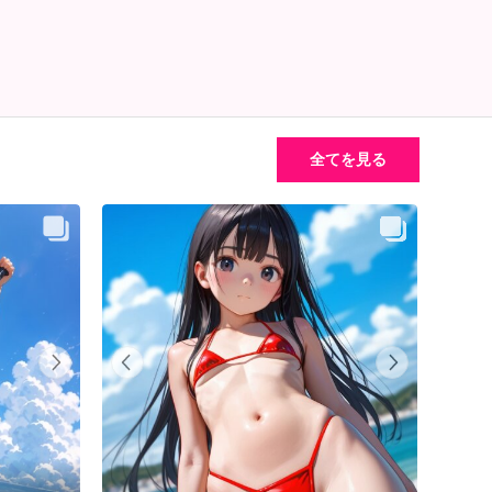
全てを見る