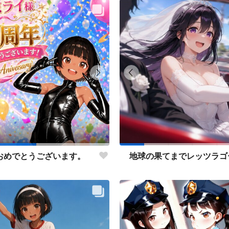
おめでとうございます。
地球の果てまでレッツラゴ