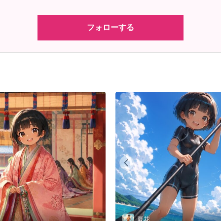
フォローする
夏花