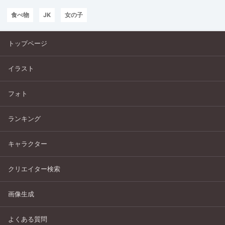
食べ物
JK
女の子
トップページ
イラスト
フォト
ランキング
キャラクター
クリエイター検索
画像生成
よくある質問