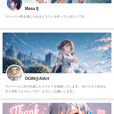
Masa fj
ストーリー性を感じられるイラストを作っていきたいです。
OGIN@AIArt
マイペースにAIで生成したイラストを投稿しています。 AIイラスト好きな
方と仲良くなりたいです✨ よろしくお願いします♪