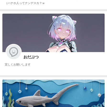
（ハナホ人ってナンデスカ？ｗ
おだぶつ
宜しくお願いします