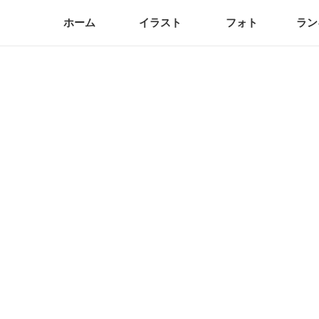
ホーム
イラスト
フォト
ラン