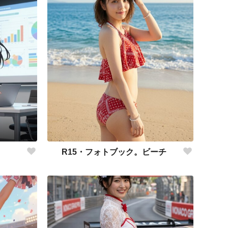
R15・フォトブック。ビーチ