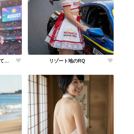
猫をモチーフにしたユニを着て応援
リゾート地のRQ