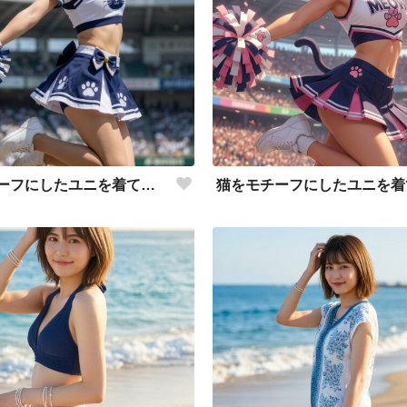
猫をモチーフにしたユニを着て応援