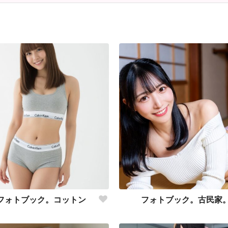
・フォトブック。コットン
フォトブック。古民家