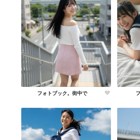
フォトブック。街中で