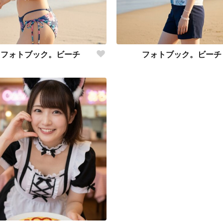
・フォトブック。ビーチ
フォトブック。ビーチ