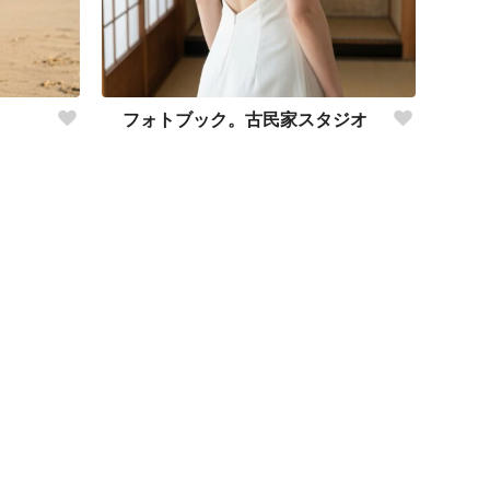
フォトブック。古民家スタジオ