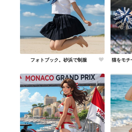
フォトブック。砂浜で制服