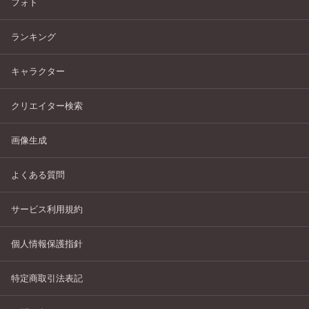
フォト
ランキング
キャラクター
クリエイター検索
画像生成
よくある質問
サービス利用規約
個人情報保護指針
特定商取引法表記