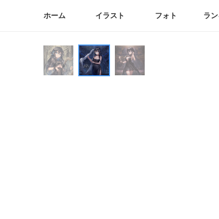
ホーム
イラスト
フォト
ラン