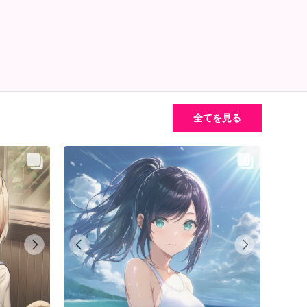
全てを見る