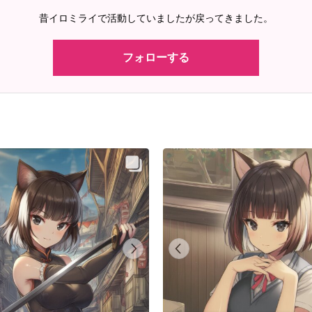
昔イロミライで活動していましたが戻ってきました。
フォローする