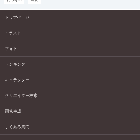
トップページ
イラスト
フォト
ランキング
キャラクター
クリエイター検索
画像生成
よくある質問