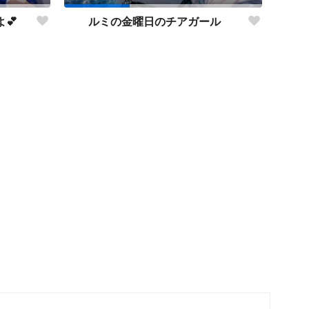
💕
ルミの金曜日のチアガール