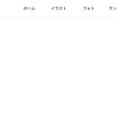
ホーム
イラスト
フォト
ラン