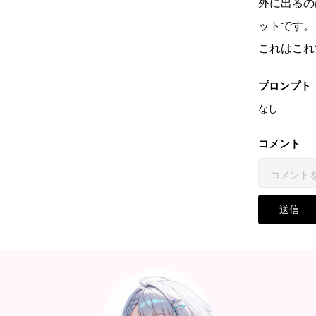
外に出るの
ットです。
これはこれ
プロンプト
なし
コメント
送信