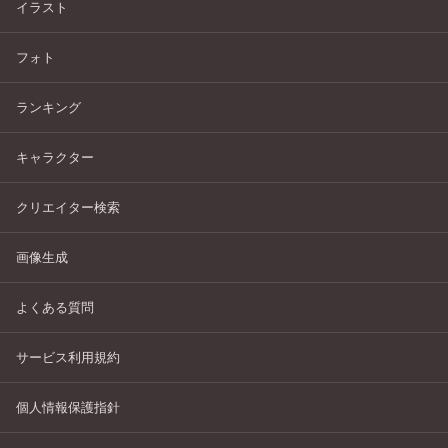
イラスト
フォト
ランキング
キャラクター
クリエイター検索
画像生成
よくある質問
サービス利用規約
個人情報保護指針