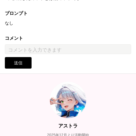
プロンプト
なし
コメント
送信
アストラ
2025年12月より活動開始