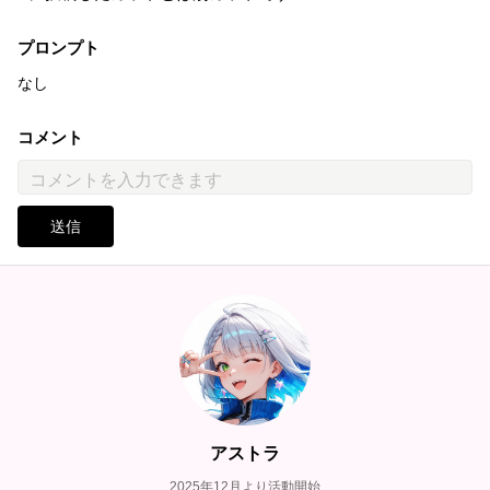
プロンプト
なし
コメント
送信
アストラ
2025年12月より活動開始