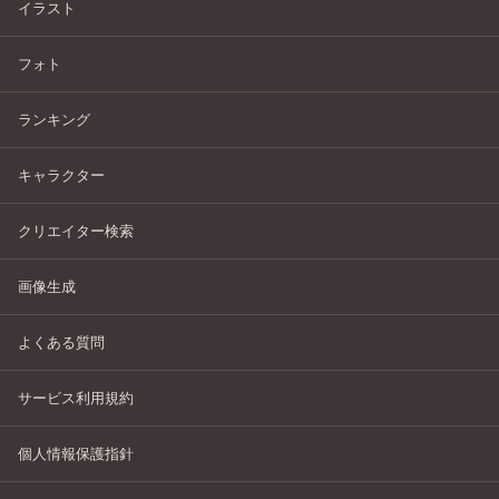
イラスト
フォト
ランキング
キャラクター
クリエイター検索
画像生成
よくある質問
サービス利用規約
個人情報保護指針