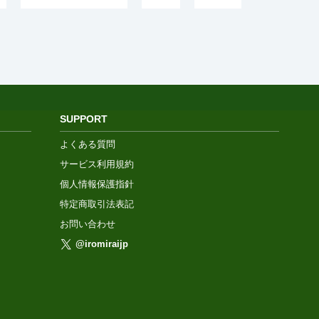
SUPPORT
よくある質問
サービス利用規約
個人情報保護指針
特定商取引法表記
お問い合わせ
@iromiraijp