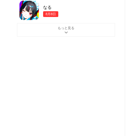
なる
8月8日
もっと見る