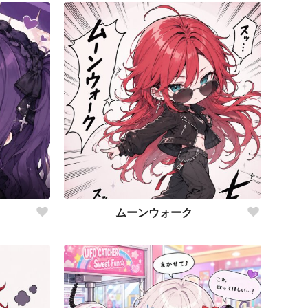
ムーンウォーク