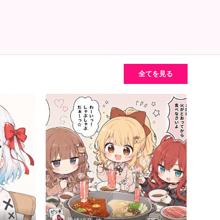
全てを見る