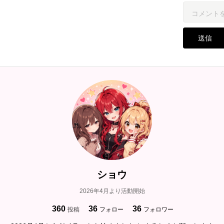
送信
ショウ
2026年4月より活動開始
360
36
36
投稿
フォロー
フォロワー