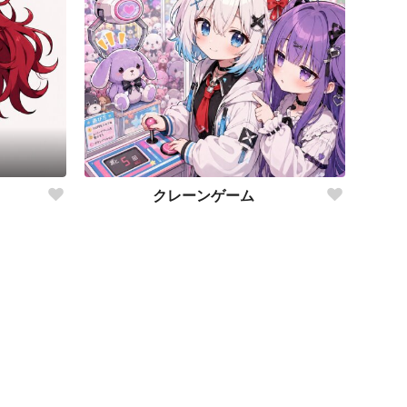
クレーンゲーム