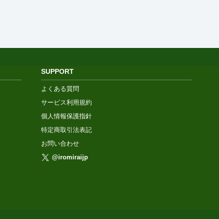
SUPPORT
よくある質問
サービス利用規約
個人情報保護指針
特定商取引法表記
お問い合わせ
@iromiraijp