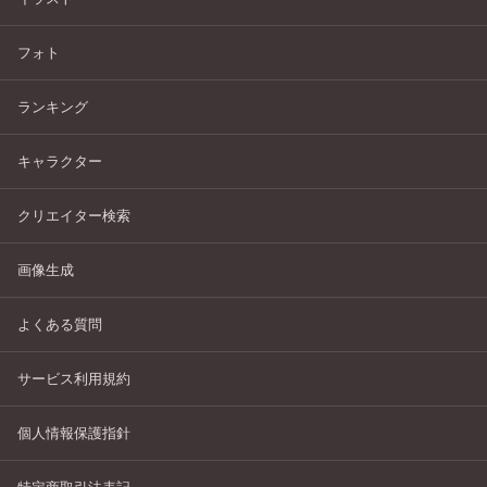
フォト
ランキング
キャラクター
クリエイター検索
画像生成
よくある質問
サービス利用規約
個人情報保護指針