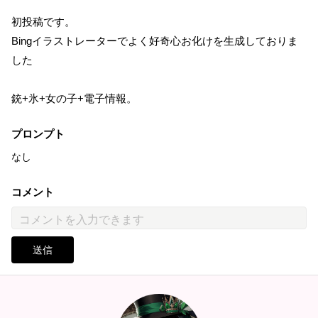
初投稿です。
Bingイラストレーターでよく好奇心お化けを生成しておりま
した
銃+氷+女の子+電子情報。
プロンプト
なし
コメント
送信