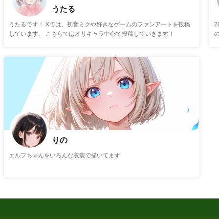
うたる
うたるです！ Xでは、初音ミクや好きなゲームのファンアートを投稿
しています。 こちらではオリキャラ中心で投稿していきます！
りの
エルフちゃんをいろんな衣装で描いてます