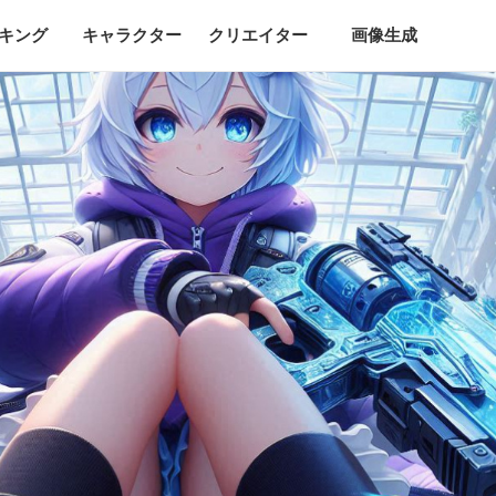
キング
キャラクター
クリエイター
画像生成