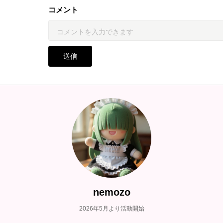
コメント
送信
nemozo
2026年5月より活動開始