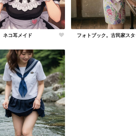
ネコ耳メイド
フォトブック。古民家スタ