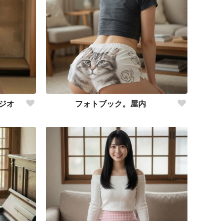
ジオ
フォトブック。屋内