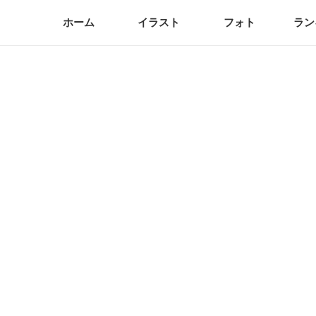
ホーム
イラスト
フォト
ラン