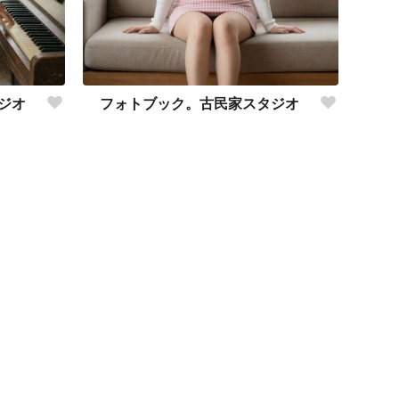
ジオ
フォトブック。古民家スタジオ