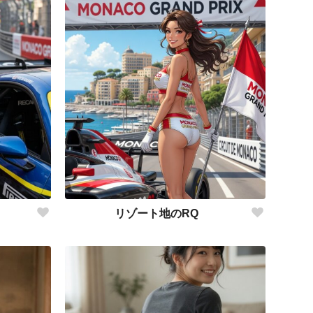
リゾート地のRQ