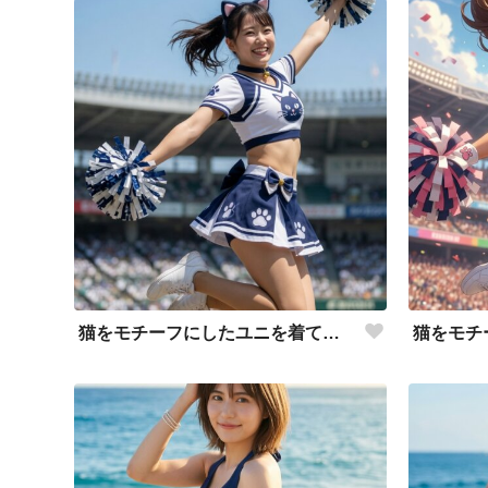
猫をモチーフにしたユニを着て応援