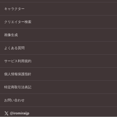
キャラクター
クリエイター検索
画像生成
よくある質問
サービス利用規約
個人情報保護指針
特定商取引法表記
お問い合わせ
@iromiraijp