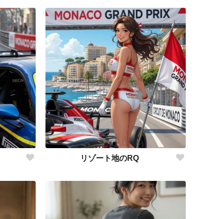
リゾート地のRQ