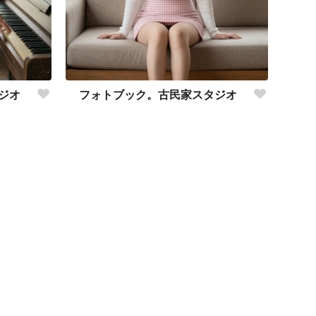
ジオ
フォトブック。古民家スタジオ