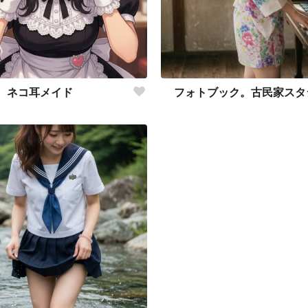
ネコ耳メイド
フォトブック。古民家スタ