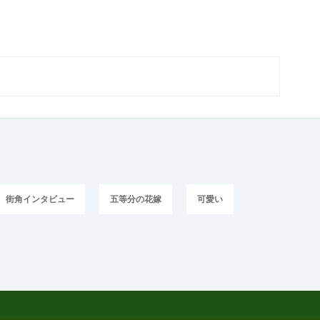
街角インタビュー
五等分の花嫁
可愛い