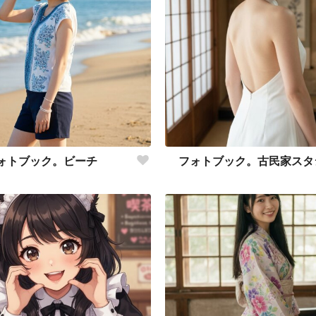
ォトブック。ビーチ
フォトブック。古民家スタ