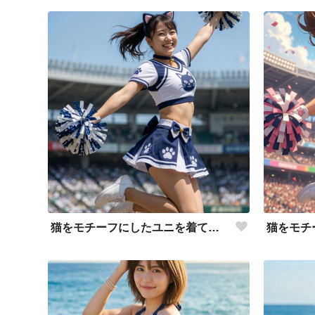
猫をモチーフにしたユニを着て応援