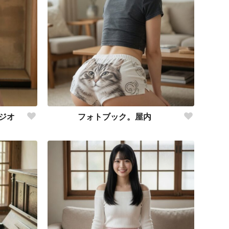
ジオ
フォトブック。屋内