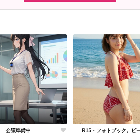
会議準備中
R15・フォトブック。ビ