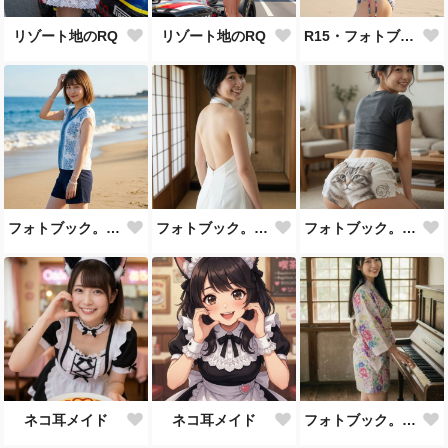
リゾート地のRQ
リゾート地のRQ
R15・フォトブック。ビーチ
フォトブック。ビーチ
フォトブック。古民家スタジオ
フォトブック。屋内
ネコ耳メイド
ネコ耳メイド
フォトブック。古民家スタジオ