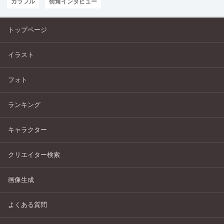
カラフル
街角インタビュー
トップページ
イラスト
フォト
ランキング
キャラクター
クリエイター検索
画像生成
よくある質問