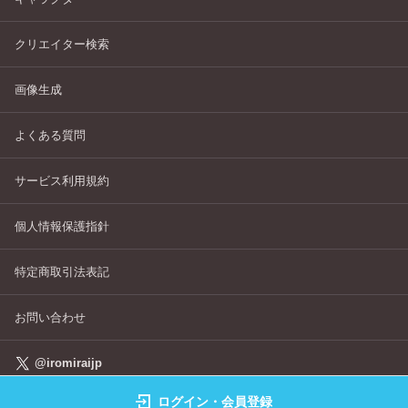
クリエイター検索
画像生成
よくある質問
サービス利用規約
個人情報保護指針
特定商取引法表記
お問い合わせ
@iromiraijp
ログイン・会員登録
©IROMIRAI Cosplayers Archive All Right's Reserved.