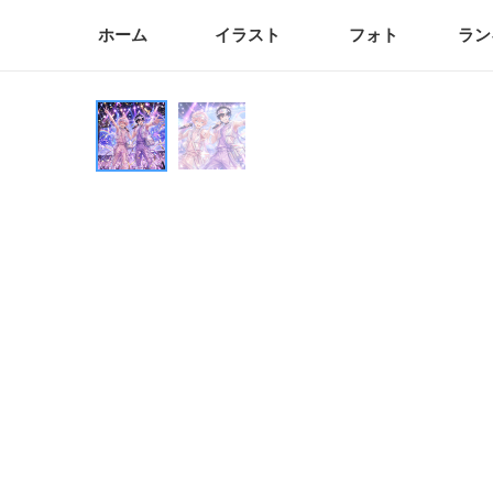
ホーム
イラスト
フォト
ラン