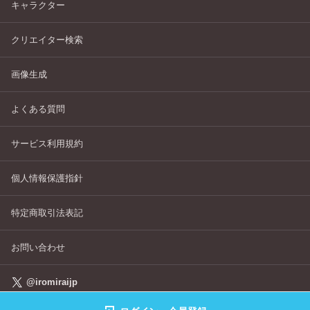
キャラクター
クリエイター検索
画像生成
よくある質問
サービス利用規約
個人情報保護指針
特定商取引法表記
お問い合わせ
@iromiraijp